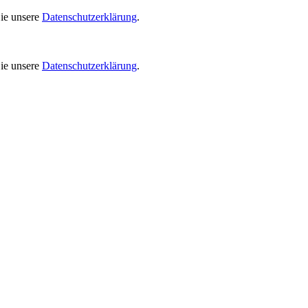
Sie unsere
Datenschutzerklärung
.
Sie unsere
Datenschutzerklärung
.