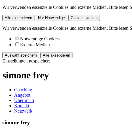
Wir verwenden essenzielle Cookies und externe Medien. Bitte lesen 
Alle akzeptieren
Nur Notwendige
Cookies wählen
Wir verwenden essenzielle Cookies und externe Medien. Bitte lesen 
Notwendige Cookies
Externe Medien
Auswahl speichern
Alle akzeptieren
Einstellungen gespeichert
simone frey
Coaching
Angebot
Über mich
Kontakt
Netzwerk
simone frey