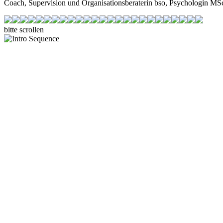
Coach, Supervision und Organisationsberaterin bso, Psychologin MS
bitte scrollen